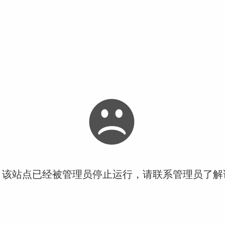
！该站点已经被管理员停止运行，请联系管理员了解