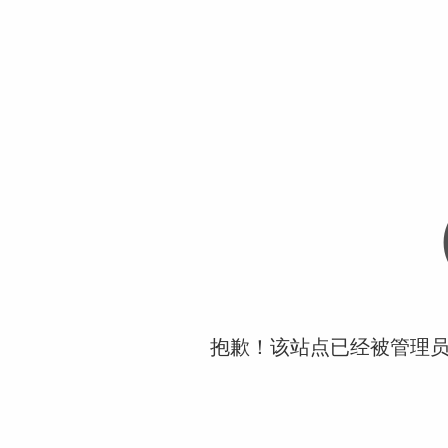
抱歉！该站点已经被管理