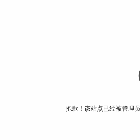
抱歉！该站点已经被管理