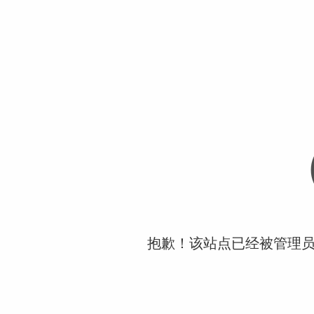
抱歉！该站点已经被管理