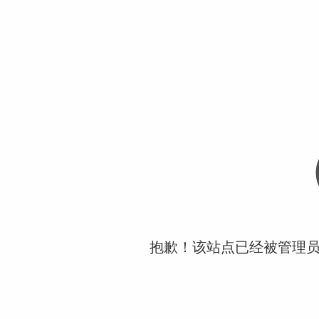
抱歉！该站点已经被管理