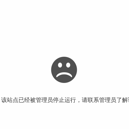
！该站点已经被管理员停止运行，请联系管理员了解