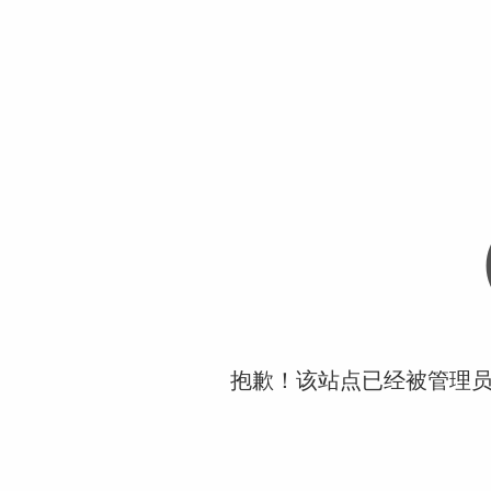
抱歉！该站点已经被管理