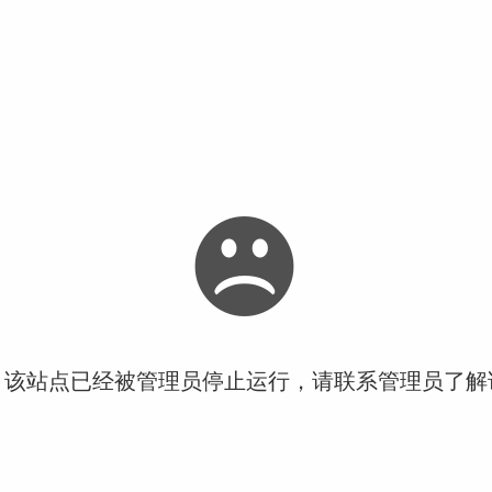
！该站点已经被管理员停止运行，请联系管理员了解