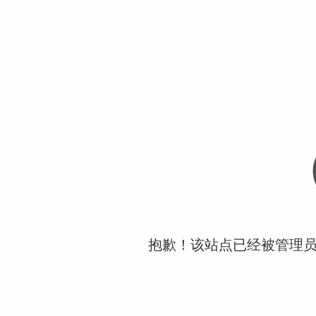
抱歉！该站点已经被管理