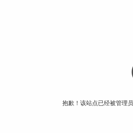
抱歉！该站点已经被管理