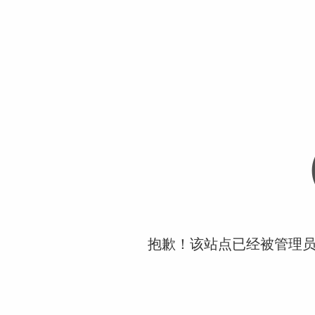
抱歉！该站点已经被管理