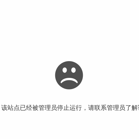
！该站点已经被管理员停止运行，请联系管理员了解