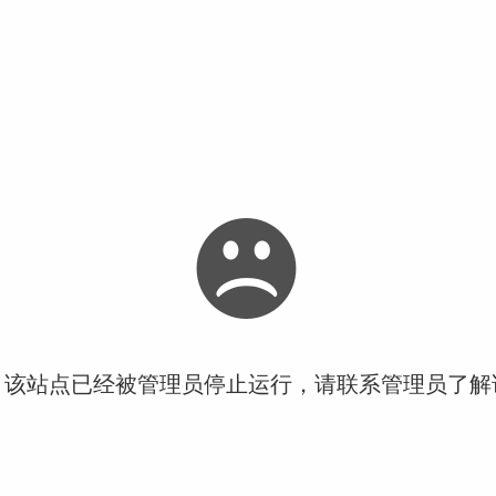
！该站点已经被管理员停止运行，请联系管理员了解