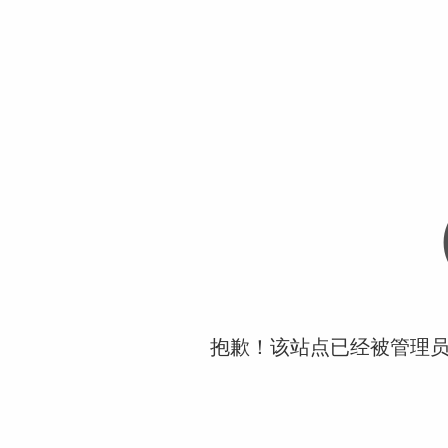
抱歉！该站点已经被管理