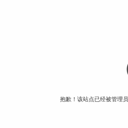
抱歉！该站点已经被管理