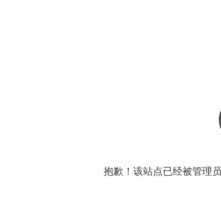
抱歉！该站点已经被管理