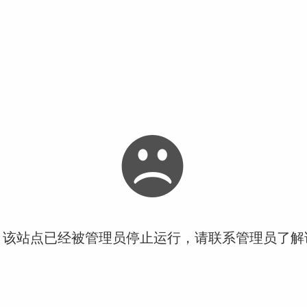
！该站点已经被管理员停止运行，请联系管理员了解